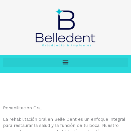
Rehabilitación Oral
La rehabilitación oral en Belle Dent es un enfoque integral
para restaurar la salud y la función de tu boca. Nuestro