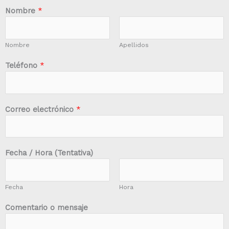
Nombre
*
Nombre
Apellidos
Teléfono
*
Correo electrónico
*
Fecha / Hora (Tentativa)
Fecha
Hora
Comentario o mensaje