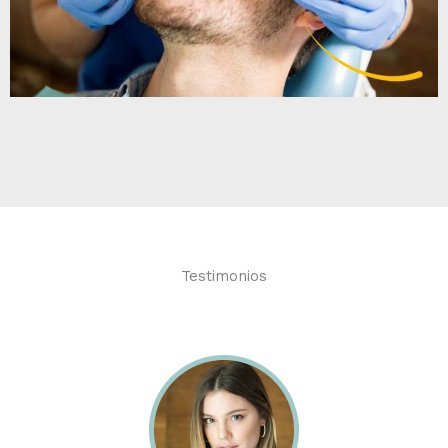
Testimonios