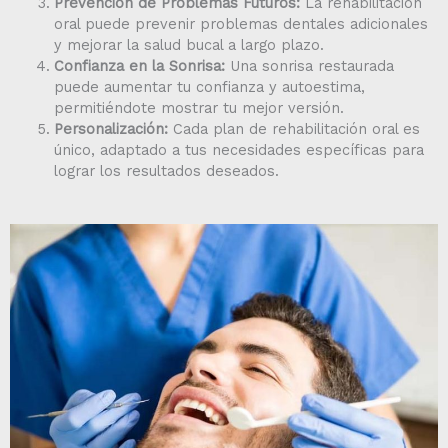
Prevención de Problemas Futuros:
La rehabilitación
oral puede prevenir problemas dentales adicionales
y mejorar la salud bucal a largo plazo.
Confianza en la Sonrisa:
Una sonrisa restaurada
puede aumentar tu confianza y autoestima,
permitiéndote mostrar tu mejor versión.
Personalización:
Cada plan de rehabilitación oral es
único, adaptado a tus necesidades específicas para
lograr los resultados deseados.