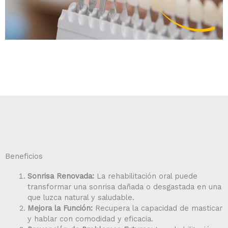
Beneficios
Sonrisa Renovada:
La rehabilitación oral puede
transformar una sonrisa dañada o desgastada en una
que luzca natural y saludable.
Mejora la Función:
Recupera la capacidad de masticar
y hablar con comodidad y eficacia.